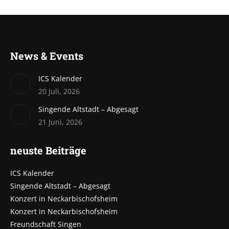
News & Events
ICS Kalender
20 Juli, 2026
Singende Altstadt – Abgesagt
21 Juni, 2026
neuste Beiträge
ICS Kalender
Singende Altstadt – Abgesagt
Konzert in Neckarbischofsheim
Konzert in Neckarbischofsheim
Freundschaft Singen