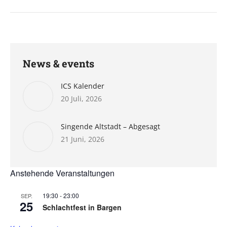
Beitrag:
News & events
ICS Kalender
20 Juli, 2026
Singende Altstadt – Abgesagt
21 Juni, 2026
Anstehende Veranstaltungen
19:30
-
23:00
SEP.
25
Schlachtfest in Bargen